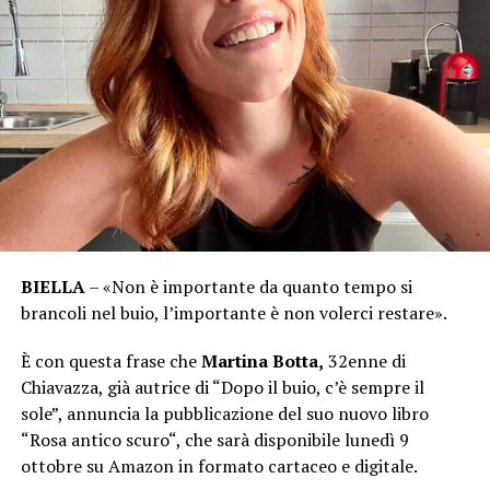
BIELLA
– «Non è importante da quanto tempo si
brancoli nel buio, l’importante è non volerci restare».
È con questa frase che
Martina Botta,
32enne di
Chiavazza, già autrice di “Dopo il buio, c’è sempre il
sole”, annuncia la pubblicazione del suo nuovo libro
“Rosa antico scuro“, che sarà disponibile lunedì 9
ottobre su Amazon in formato cartaceo e digitale.