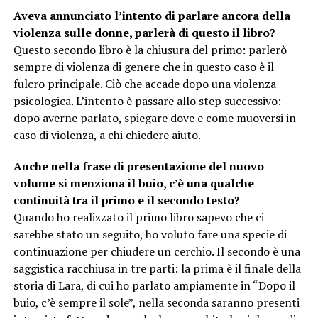
Aveva annunciato l’intento di parlare ancora della
violenza sulle donne, parlerà di questo il libro?
Questo secondo libro è la chiusura del primo: parlerò
sempre di violenza di genere che in questo caso è il
fulcro principale. Ciò che accade dopo una violenza
psicologica. L’intento è passare allo step successivo:
dopo averne parlato, spiegare dove e come muoversi in
caso di violenza, a chi chiedere aiuto.
Anche nella frase di presentazione del nuovo
volume si menziona il buio, c’è una qualche
continuità tra il primo e il secondo testo?
Quando ho realizzato il primo libro sapevo che ci
sarebbe stato un seguito, ho voluto fare una specie di
continuazione per chiudere un cerchio. Il secondo è una
saggistica racchiusa in tre parti: la prima è il finale della
storia di Lara, di cui ho parlato ampiamente in “Dopo il
buio, c’è sempre il sole”, nella seconda saranno presenti