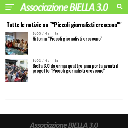
Tutte le notizie su "“Piccoli giornalisti crescono”"
BLOG
4 anni fa
Ritorna “Piccoli giornalisti crescono”
BLOG
4 anni fa
Biella 3.0 da ormai quattro anni porta avanti il
progetto “Piccoli giornalisti crescono”